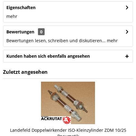
Eigenschaften
mehr
Bewertungen
0
Bewertungen lesen, schreiben und diskutieren...
mehr
Kunden haben sich ebenfalls angesehen
Zuletzt angesehen
Landefeld Doppelwirkender ISO-Kleinzylinder ZDM 10/25