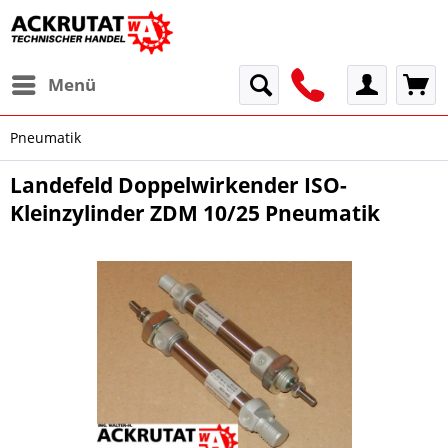
Menü
Pneumatik
Landefeld Doppelwirkender ISO-
Kleinzylinder ZDM 10/25 Pneumatik