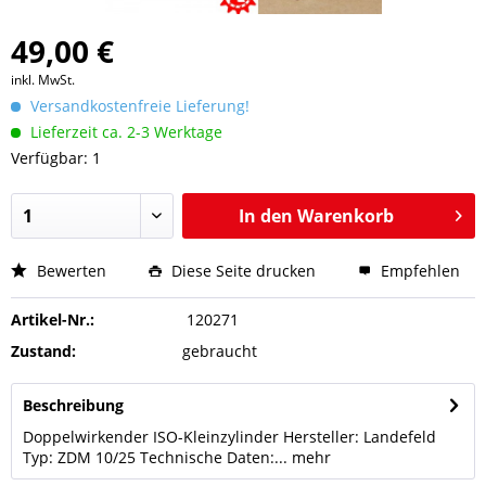
49,00 €
inkl. MwSt.
Versandkostenfreie Lieferung!
Lieferzeit ca. 2-3 Werktage
Verfügbar: 1
In den
Warenkorb
Bewerten
Diese Seite drucken
Empfehlen
Artikel-Nr.:
120271
Zustand:
gebraucht
Beschreibung
Doppelwirkender ISO-Kleinzylinder Hersteller: Landefeld
Typ: ZDM 10/25 Technische Daten:...
mehr