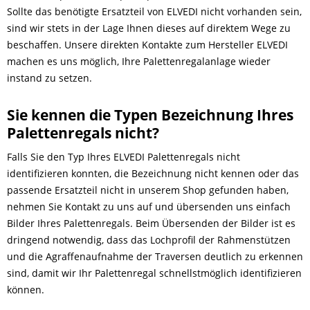
Sollte das benötigte Ersatzteil von ELVEDI nicht vorhanden sein,
sind wir stets in der Lage Ihnen dieses auf direktem Wege zu
beschaffen. Unsere direkten Kontakte zum Hersteller ELVEDI
machen es uns möglich, Ihre Palettenregalanlage wieder
instand zu setzen.
Sie kennen die Typen Bezeichnung Ihres
Palettenregals nicht?
Falls Sie den Typ Ihres ELVEDI Palettenregals nicht
identifizieren konnten, die Bezeichnung nicht kennen oder das
passende Ersatzteil nicht in unserem Shop gefunden haben,
nehmen Sie Kontakt zu uns auf und übersenden uns einfach
Bilder Ihres Palettenregals. Beim Übersenden der Bilder ist es
dringend notwendig, dass das Lochprofil der Rahmenstützen
und die Agraffenaufnahme der Traversen deutlich zu erkennen
sind, damit wir Ihr Palettenregal schnellstmöglich identifizieren
können.