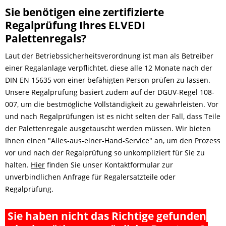
Sie benötigen eine zertifizierte
Regalprüfung Ihres ELVEDI
Palettenregals?
Laut der Betriebssicherheitsverordnung ist man als Betreiber
einer Regalanlage verpflichtet, diese alle 12 Monate nach der
DIN EN 15635 von einer befähigten Person prüfen zu lassen.
Unsere Regalprüfung basiert zudem auf der DGUV-Regel 108-
007, um die bestmögliche Vollständigkeit zu gewährleisten. Vor
und nach Regalprüfungen ist es nicht selten der Fall, dass Teile
der Palettenregale ausgetauscht werden müssen. Wir bieten
Ihnen einen "Alles-aus-einer-Hand-Service" an, um den Prozess
vor und nach der Regalprüfung so unkompliziert für Sie zu
halten.
Hier
finden Sie unser Kontaktformular zur
unverbindlichen Anfrage für Regalersatzteile oder
Regalprüfung.
Sie haben nicht das Richtige gefunden