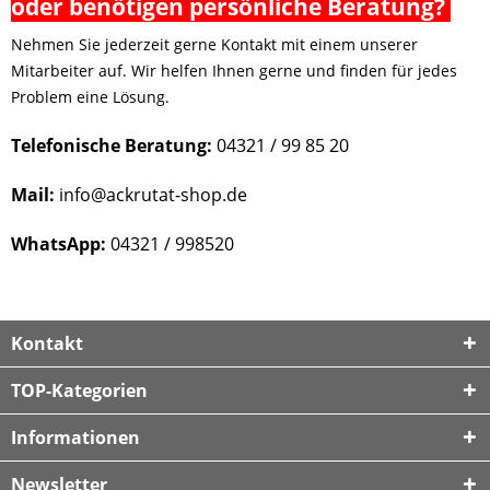
oder benötigen persönliche Beratung?
Nehmen Sie jederzeit gerne Kontakt mit einem unserer
Mitarbeiter auf. Wir helfen Ihnen gerne und finden für jedes
Problem eine Lösung.
Telefonische Beratung:
04321 / 99 85 20
Mail:
info@ackrutat-shop.de
WhatsApp:
04321 / 998520
Kontakt
TOP-Kategorien
Informationen
Newsletter