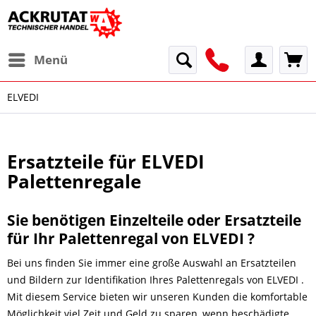
Menü
ELVEDI
Ersatzteile für ELVEDI
Palettenregale
Sie benötigen Einzelteile oder Ersatzteile
für Ihr Palettenregal von ELVEDI ?
Bei uns finden Sie immer eine große Auswahl an Ersatzteilen
und Bildern zur Identifikation Ihres Palettenregals von ELVEDI .
Mit diesem Service bieten wir unseren Kunden die komfortable
Möglichkeit viel Zeit und Geld zu sparen, wenn beschädigte