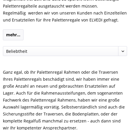
Palettenregalteile ausgetauscht werden müssen.
Regelmäßig werden wir von unseren Kunden nach Einzelteilen
und Ersatzteilen für Ihre Palettenregale von ELVEDI gefragt.
mehr...
Ganz egal, ob Ihr Palettenregal Rahmen oder die Traversen
Ihres Palettenregals beschädigt sind, wir haben immer eine
große Anzahl an neuen und gebrauchten Ersatzteilen auf
Lager. Auch für die Rahmenaussteifungen, dem sogenannten
Fachwerk des Palettenregal Rahmens, haben wir eine große
Auswahl lagermäßig vorrätig. Selbstverständlich sind auch die
Sicherungsstifte der Traversen, die Bodenplatten, oder der
komplette Regalfuß manchmal zu ersetzen - auch dann sind
wir Ihr kompetenter Ansprechpartner.