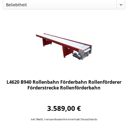
L4620 B940 Rollenbahn Förderbahn Rollenförderer
Förderstrecke Rollenförderbahn
3.589,00 €
inkl. MwSt. / versandkostenfrei innerhalb Deutschlands