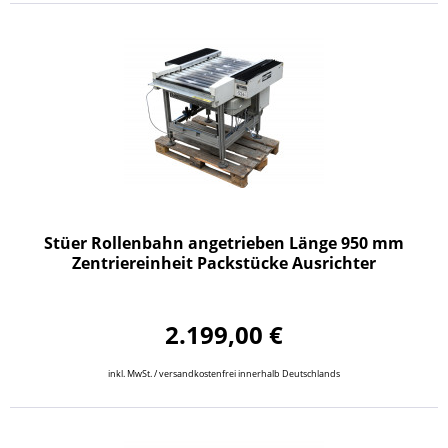
Stüer Rollenbahn angetrieben Länge 950 mm
Zentriereinheit Packstücke Ausrichter
2.199,00 €
inkl. MwSt. / versandkostenfrei innerhalb Deutschlands