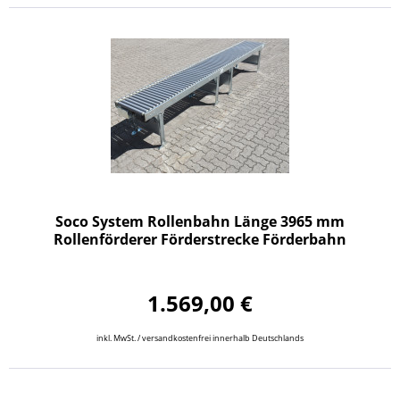
Soco System Rollenbahn Länge 3965 mm
Rollenförderer Förderstrecke Förderbahn
1.569,00 €
inkl. MwSt. / versandkostenfrei innerhalb Deutschlands