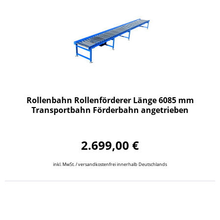
Rollenbahn Rollenförderer Länge 6085 mm
Transportbahn Förderbahn angetrieben
2.699,00 €
inkl. MwSt. / versandkostenfrei innerhalb Deutschlands