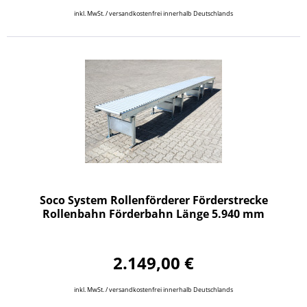
inkl. MwSt. / versandkostenfrei innerhalb Deutschlands
Soco System Rollenförderer Förderstrecke
Rollenbahn Förderbahn Länge 5.940 mm
2.149,00 €
inkl. MwSt. / versandkostenfrei innerhalb Deutschlands