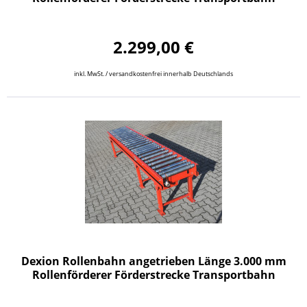
2.299,00 €
inkl. MwSt. / versandkostenfrei innerhalb Deutschlands
Dexion Rollenbahn angetrieben Länge 3.000 mm
Rollenförderer Förderstrecke Transportbahn