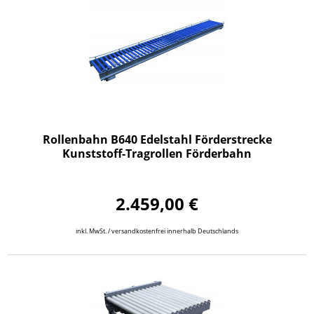
Rollenbahn B640 Edelstahl Förderstrecke
Kunststoff-Tragrollen Förderbahn
2.459,00 €
inkl. MwSt. / versandkostenfrei innerhalb Deutschlands