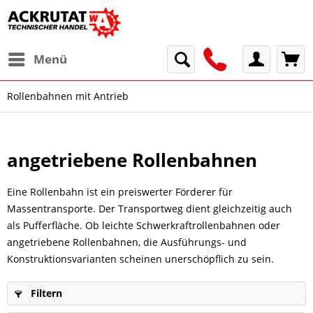
Menü
Rollenbahnen mit Antrieb
angetriebene Rollenbahnen
Eine Rollenbahn ist ein preiswerter Förderer für
Massentransporte. Der Transportweg dient gleichzeitig auch
als Pufferfläche. Ob leichte Schwerkraftrollenbahnen oder
angetriebene Rollenbahnen, die Ausführungs- und
Konstruktionsvarianten scheinen unerschöpflich zu sein.
Filtern