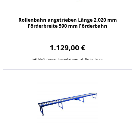
Rollenbahn angetrieben Länge 2.020 mm
Förderbreite 590 mm Förderbahn
1.129,00 €
inkl. MwSt. / versandkostenfrei innerhalb Deutschlands