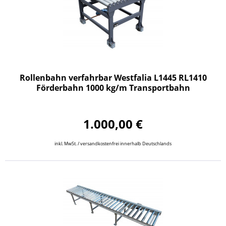
Rollenbahn verfahrbar Westfalia L1445 RL1410
Förderbahn 1000 kg/m Transportbahn
1.000,00 €
inkl. MwSt. / versandkostenfrei innerhalb Deutschlands