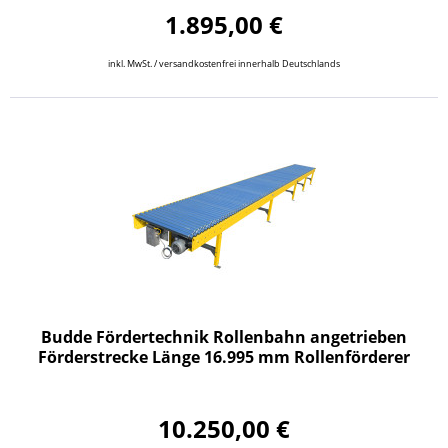
1.895,00 €
inkl. MwSt. / versandkostenfrei innerhalb Deutschlands
Budde Fördertechnik Rollenbahn angetrieben
Förderstrecke Länge 16.995 mm Rollenförderer
10.250,00 €