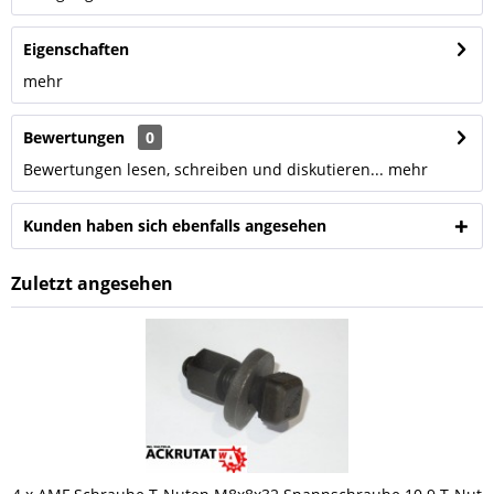
Eigenschaften
mehr
Bewertungen
0
Bewertungen lesen, schreiben und diskutieren...
mehr
Kunden haben sich ebenfalls angesehen
Zuletzt angesehen