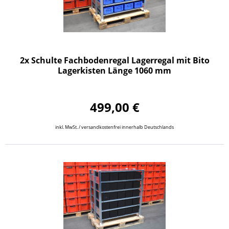
2x Schulte Fachbodenregal Lagerregal mit Bito
Lagerkisten Länge 1060 mm
499,00 €
inkl. MwSt. / versandkostenfrei innerhalb Deutschlands