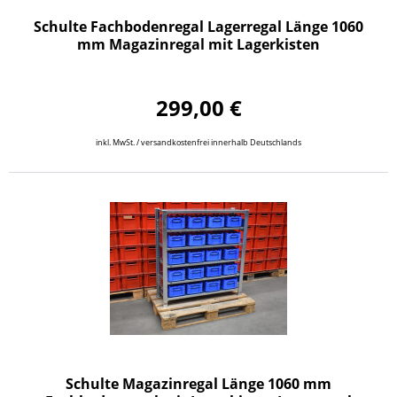
Schulte Fachbodenregal Lagerregal Länge 1060
mm Magazinregal mit Lagerkisten
299,00 €
inkl. MwSt. / versandkostenfrei innerhalb Deutschlands
Schulte Magazinregal Länge 1060 mm