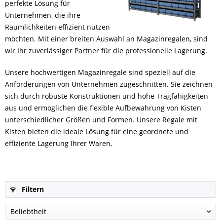
perfekte Lösung für
Unternehmen, die ihre
Räumlichkeiten effizient nutzen
möchten. Mit einer breiten Auswahl an Magazinregalen, sind
wir Ihr zuverlässiger Partner für die professionelle Lagerung.
Unsere hochwertigen Magazinregale sind speziell auf die
Anforderungen von Unternehmen zugeschnitten. Sie zeichnen
sich durch robuste Konstruktionen und hohe Tragfähigkeiten
aus und ermöglichen die flexible Aufbewahrung von Kisten
unterschiedlicher Größen und Formen. Unsere Regale mit
Kisten bieten die ideale Lösung für eine geordnete und
effiziente Lagerung Ihrer Waren.
Filtern