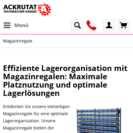
Menü
Magazinregale
Effiziente Lagerorganisation mit
Magazinregalen: Maximale
Platznutzung und optimale
Lagerlösungen
Entdecken Sie unsere vielseitigen
Magazinregale für eine optimale
Lagerorganisation. Unsere
Magazinregale bieten die