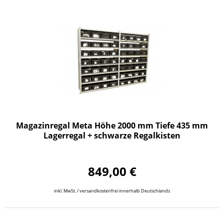
Magazinregal Meta Höhe 2000 mm Tiefe 435 mm
Lagerregal + schwarze Regalkisten
849,00 €
inkl. MwSt. / versandkostenfrei innerhalb Deutschlands