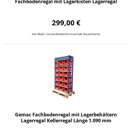
Fachbodenregal mit Lagerkisten Lagerregal
299,00 €
inkl. MwSt. / versandkostenfrei innerhalb Deutschlands
Gemac Fachbodenregal mit Lagerbehältern
Lagerregal Kellerregal Länge 1.090 mm