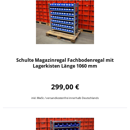
Schulte Magazinregal Fachbodenregal mit
Lagerkisten Länge 1060 mm
299,00 €
inkl. MwSt. / versandkostenfrei innerhalb Deutschlands