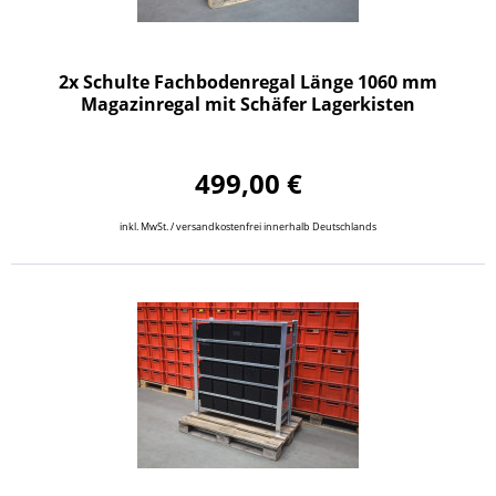
2x Schulte Fachbodenregal Länge 1060 mm
Magazinregal mit Schäfer Lagerkisten
499,00 €
inkl. MwSt. / versandkostenfrei innerhalb Deutschlands