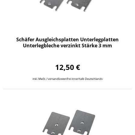
Schäfer Ausgleichsplatten Unterlegplatten
Unterlegbleche verzinkt Stärke 3 mm
12,50 €
inkl. MwSt. / versandkostenfrei innerhalb Deutschlands