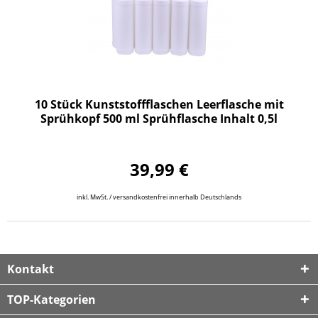
10 Stück Kunststoffflaschen Leerflasche mit
Sprühkopf 500 ml Sprühflasche Inhalt 0,5l
39,99 €
inkl. MwSt. / versandkostenfrei innerhalb Deutschlands
Kontakt
TOP-Kategorien