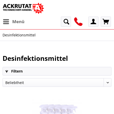
Menü
Desinfektionsmittel
Desinfektionsmittel
Filtern