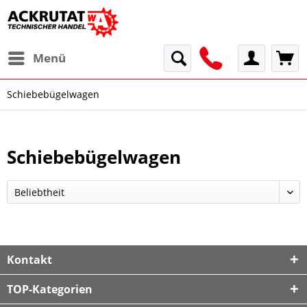
Menü
Schiebebügelwagen
Schiebebügelwagen
Kontakt
TOP-Kategorien