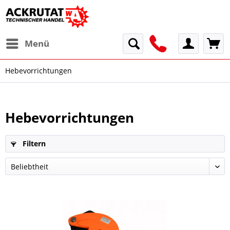
Menü
Hebevorrichtungen
Hebevorrichtungen
Filtern