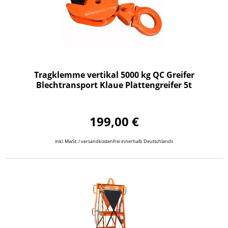
Tragklemme vertikal 5000 kg QC Greifer
Blechtransport Klaue Plattengreifer 5t
199,00 €
inkl. MwSt. / versandkostenfrei innerhalb Deutschlands