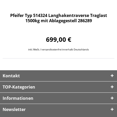
Pfeifer Typ 514324 Langhakentraverse Traglast
1500kg mit Ablagegestell 286289
699,00 €
inkl. MwSt. / versandkostenfrei innerhalb Deutschlands
Kontakt
TOP-Kategorien
Informationen
Newsletter