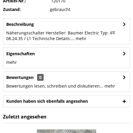
Artikel-Nr.:
120170
Zustand:
gebraucht
Beschreibung
Näherungsschalter Hersteller: Baumer Electric Typ: IFF
08.24.35 / L1 Technische Details:...
mehr
Eigenschaften
mehr
Bewertungen
0
Bewertungen lesen, schreiben und diskutieren...
mehr
Kunden haben sich ebenfalls angesehen
Zuletzt angesehen