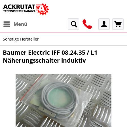
Menü
Sonstige Hersteller
Baumer Electric IFF 08.24.35 / L1
Näherungsschalter induktiv