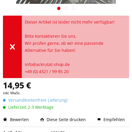
Dieser Artikel ist leider nicht mehr verfügbar!
Bitte kontaktieren Sie uns.
Wir prüfen gerne, ob wir eine passende
Alternative für Sie haben!
info@ackrutat-shop.de
+49 (0) 4321 / 99 85 20
14,95 €
inkl. MwSt.
Versandkostenfreie Lieferung!
Lieferzeit 2-3 Werktage
Bewerten
Diese Seite drucken
Empfehlen