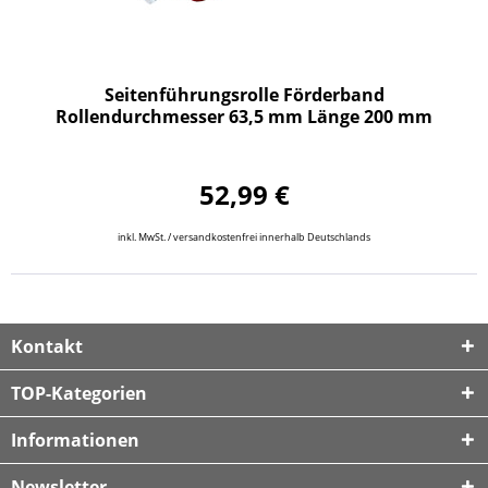
Seitenführungsrolle Förderband
Rollendurchmesser 63,5 mm Länge 200 mm
52,99 €
inkl. MwSt. / versandkostenfrei innerhalb Deutschlands
Kontakt
TOP-Kategorien
Informationen
Newsletter