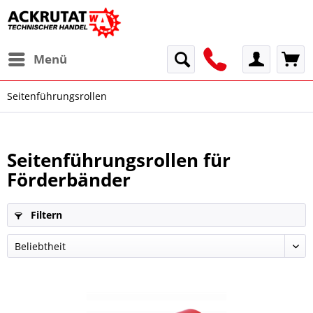
Menü
Seitenführungsrollen
Seitenführungsrollen für
Förderbänder
Filtern