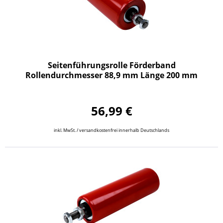
Seitenführungsrolle Förderband
Rollendurchmesser 88,9 mm Länge 200 mm
56,99 €
inkl. MwSt. / versandkostenfrei innerhalb Deutschlands