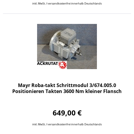
inkl. MwSt. / versandkostenfrei innerhalb Deutschlands
Mayr Roba-takt Schrittmodul 3/674.005.0
Positionieren Takten 3600 Nm kleiner Flansch
649,00 €
inkl. MwSt. / versandkostenfrei innerhalb Deutschlands