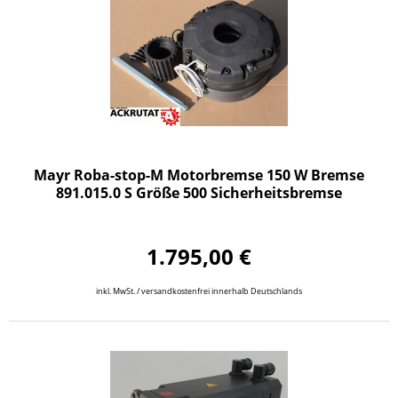
Mayr Roba-stop-M Motorbremse 150 W Bremse
891.015.0 S Größe 500 Sicherheitsbremse
1.795,00 €
inkl. MwSt. / versandkostenfrei innerhalb Deutschlands