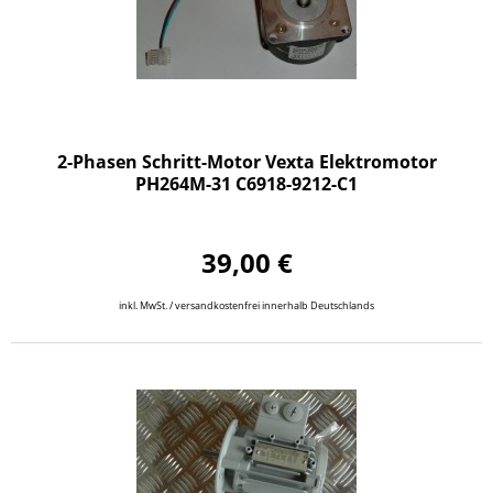
2-Phasen Schritt-Motor Vexta Elektromotor
PH264M-31 C6918-9212-C1
39,00 €
inkl. MwSt. / versandkostenfrei innerhalb Deutschlands