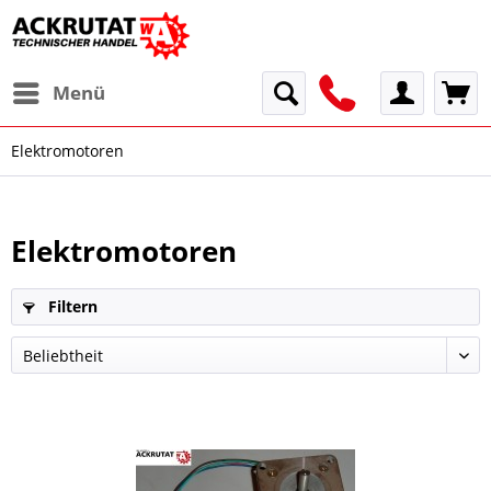
Menü
Elektromotoren
Elektromotoren
Filtern