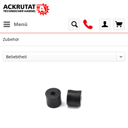
Menü
Zubehör