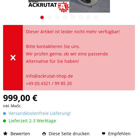
Dieser Artikel ist leider nicht mehr verfügbar!
Bitte kontaktieren Sie uns.
Wir prüfen gerne, ob wir eine passende
Alternative für Sie haben!
info@ackrutat-shop.de
+49 (0) 4321 / 99 85 20
999,00 €
inkl. MwSt.
Versandkostenfreie Lieferung!
Lieferzeit 2-3 Werktage
Bewerten
Diese Seite drucken
Empfehlen