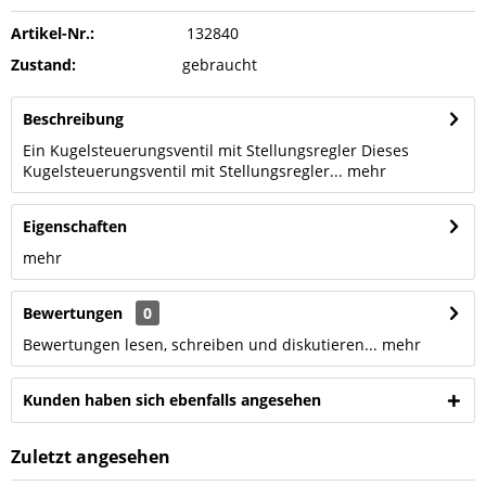
Artikel-Nr.:
132840
Zustand:
gebraucht
Beschreibung
Ein Kugelsteuerungsventil mit Stellungsregler Dieses
Kugelsteuerungsventil mit Stellungsregler...
mehr
Eigenschaften
mehr
Bewertungen
0
Bewertungen lesen, schreiben und diskutieren...
mehr
Kunden haben sich ebenfalls angesehen
Zuletzt angesehen