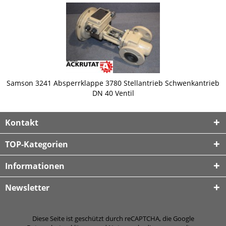
Samson 3241 Absperrklappe 3780 Stellantrieb Schwenkantrieb
DN 40 Ventil
Kontakt
TOP-Kategorien
Informationen
Newsletter
Diese Seite ist geschützt durch reCAPTCHA, die Google