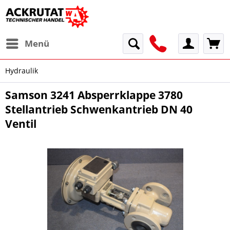
Menü
Hydraulik
Samson 3241 Absperrklappe 3780
Stellantrieb Schwenkantrieb DN 40
Ventil