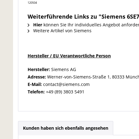
120504
Weiterführende Links zu "Siemens 6SE7
Hier
können Sie Ihr individuelles Angebot anforde
Weitere Artikel von Siemens
Hersteller / EU Verantwortliche Person
Hersteller:
Siemens AG
Adresse:
Werner-von-Siemens-Straße 1, 80333 Münc
E-Mail:
contact@siemens.com
Telefon:
+49 (89) 3803 5491
Kunden haben sich ebenfalls angesehen