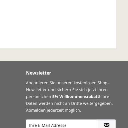
Newsletter
Abonnieren Sie unseren kostenlosen Shop-
Newsletter und sichern Sie sich jetzt Ihren
persönlichen
5% Willkommensrabatt!
Ihre
Daten werden nicht an Dritte weitergegeben.
Abmelden jederzeit möglich.