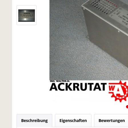
Beschreibung
Eigenschaften
Bewertungen