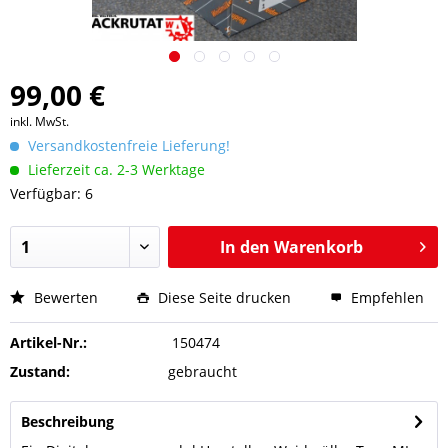
99,00 €
inkl. MwSt.
Versandkostenfreie Lieferung!
Lieferzeit ca. 2-3 Werktage
Verfügbar: 6
In den
Warenkorb
Bewerten
Diese Seite drucken
Empfehlen
Artikel-Nr.:
150474
Zustand:
gebraucht
Beschreibung