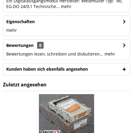
Ein Digitalausgangsmodul Hersteller: Weidmüller Typ: ML
EG-DO 24/0,1 Technische...
mehr
Eigenschaften
mehr
Bewertungen
0
Bewertungen lesen, schreiben und diskutieren...
mehr
Kunden haben sich ebenfalls angesehen
Zuletzt angesehen