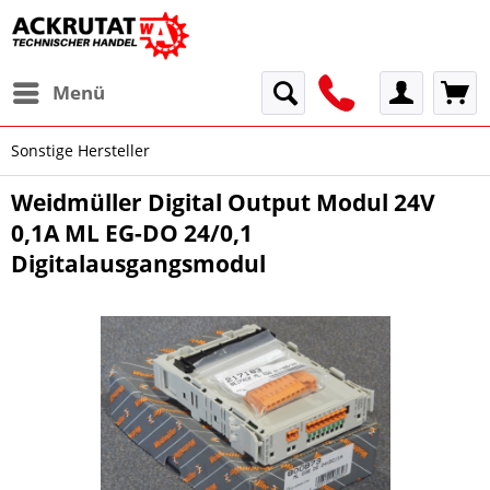
Menü
Sonstige Hersteller
Weidmüller Digital Output Modul 24V
0,1A ML EG-DO 24/0,1
Digitalausgangsmodul