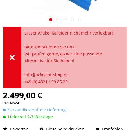
Dieser Artikel ist leider nicht mehr verfügbar!
Bitte kontaktieren Sie uns.
Wir prüfen gerne, ob wir eine passende
Alternative für Sie haben!
info@ackrutat-shop.de
+49 (0) 4321 / 99 85 20
2.499,00 €
inkl. MwSt.
Versandkostenfreie Lieferung!
Lieferzeit 2-3 Werktage
Bewerten
Diese Seite drucken
Empfehlen