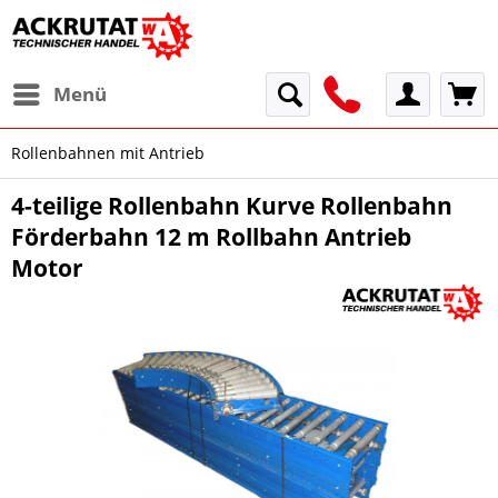
Menü
Rollenbahnen mit Antrieb
4-teilige Rollenbahn Kurve Rollenbahn
Förderbahn 12 m Rollbahn Antrieb
Motor