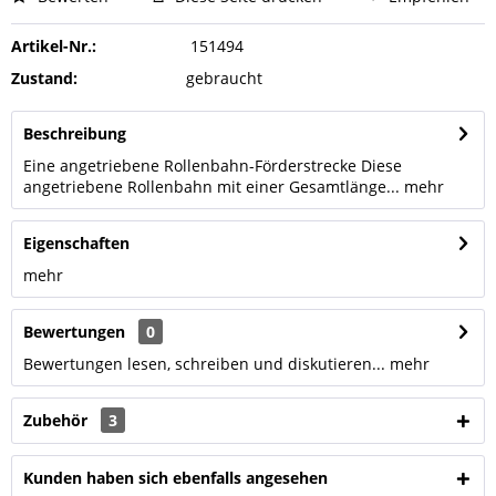
Artikel-Nr.:
151494
Zustand:
gebraucht
Beschreibung
Eine angetriebene Rollenbahn-Förderstrecke Diese
angetriebene Rollenbahn mit einer Gesamtlänge...
mehr
Eigenschaften
mehr
Bewertungen
0
Bewertungen lesen, schreiben und diskutieren...
mehr
Zubehör
3
Kunden haben sich ebenfalls angesehen