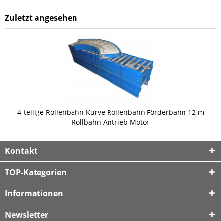
Zuletzt angesehen
4-teilige Rollenbahn Kurve Rollenbahn Förderbahn 12 m
Rollbahn Antrieb Motor
Kontakt
TOP-Kategorien
Informationen
Newsletter