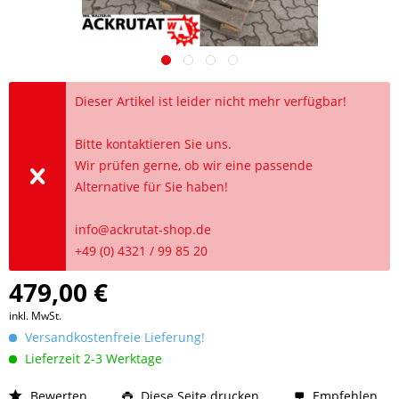
Dieser Artikel ist leider nicht mehr verfügbar!
Bitte kontaktieren Sie uns.
Wir prüfen gerne, ob wir eine passende
Alternative für Sie haben!
info@ackrutat-shop.de
+49 (0) 4321 / 99 85 20
479,00 €
inkl. MwSt.
Versandkostenfreie Lieferung!
Lieferzeit 2-3 Werktage
Bewerten
Diese Seite drucken
Empfehlen