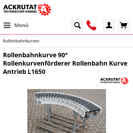
Menü
Rollenbahnkurven
Rollenbahnkurve 90°
Rollenkurvenförderer Rollenbahn Kurve
Antrieb L1650