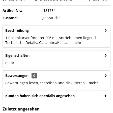
Artikel-Nr.:
131784
Zustand:
gebraucht
Beschreibung
1 Rollenkurvenförderer 90° mit Antrieb innen liegend
Technische Details: Gesamtmaße: ca....
mehr
Eigenschaften
mehr
Bewertungen
0
Bewertungen lesen, schreiben und diskutieren...
mehr
Kunden haben sich ebenfalls angesehen
Zuletzt angesehen