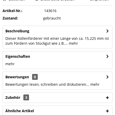
Artikel-Nr.:
143616
Zustand:
gebraucht
Beschreibung
Dieser Rollenförderer mit einer Länge von ca. 15.225 mm ist
zum Fördern von Stückgut wie z.B....
mehr
Eigenschaften
mehr
Bewertungen
0
Bewertungen lesen, schreiben und diskutieren...
mehr
Zubehör
3
Ähnliche Artikel