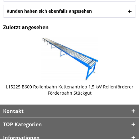
Kunden haben sich ebenfalls angesehen
Zuletzt angesehen
L15225 B600 Rollenbahn Kettenantrieb 1,5 kW Rollenförderer
Förderbahn Stückgut
Kontakt
TOP-Kategorien
Informationen