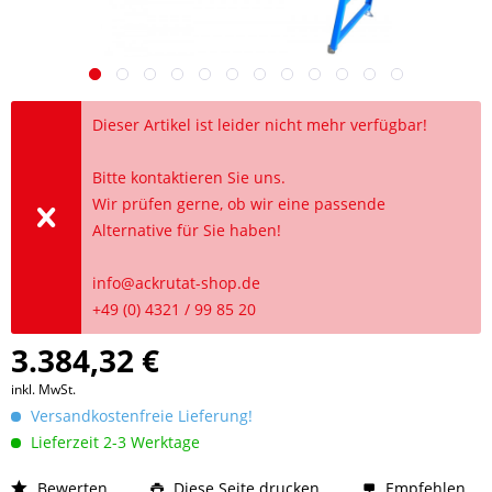
Dieser Artikel ist leider nicht mehr verfügbar!
Bitte kontaktieren Sie uns.
Wir prüfen gerne, ob wir eine passende
Alternative für Sie haben!
info@ackrutat-shop.de
+49 (0) 4321 / 99 85 20
3.384,32 €
inkl. MwSt.
Versandkostenfreie Lieferung!
Lieferzeit 2-3 Werktage
Bewerten
Diese Seite drucken
Empfehlen