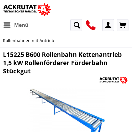
Menü
Rollenbahnen mit Antrieb
L15225 B600 Rollenbahn Kettenantrieb
1,5 kW Rollenförderer Förderbahn
Stückgut