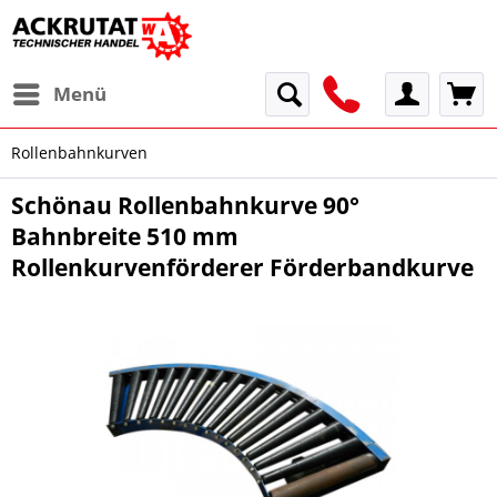
Menü
Rollenbahnkurven
Schönau Rollenbahnkurve 90°
Bahnbreite 510 mm
Rollenkurvenförderer Förderbandkurve