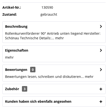
Artikel-Nr.:
130590
Zustand:
gebraucht
Beschreibung
Rollenkurvenförderer 90° Antrieb unten liegend Hersteller:
Schönau Technische Details:...
mehr
Eigenschaften
mehr
Bewertungen
0
Bewertungen lesen, schreiben und diskutieren...
mehr
Zubehör
3
Kunden haben sich ebenfalls angesehen