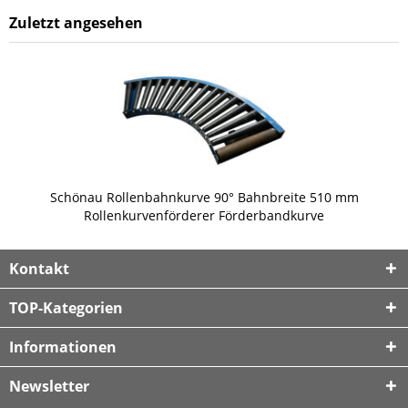
Zuletzt angesehen
Schönau Rollenbahnkurve 90° Bahnbreite 510 mm
Rollenkurvenförderer Förderbandkurve
Kontakt
TOP-Kategorien
Informationen
Newsletter