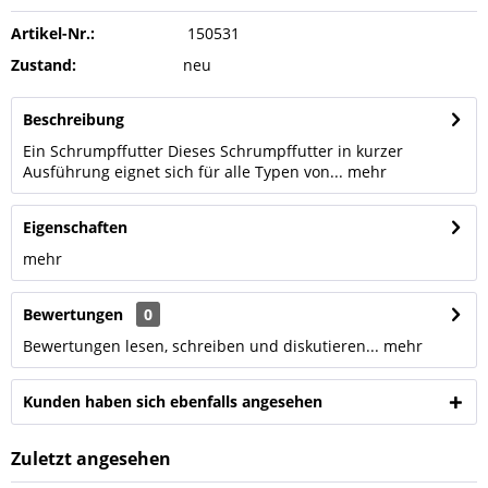
Artikel-Nr.:
150531
Zustand:
neu
Beschreibung
Ein Schrumpffutter Dieses Schrumpffutter in kurzer
Ausführung eignet sich für alle Typen von...
mehr
Eigenschaften
mehr
Bewertungen
0
Bewertungen lesen, schreiben und diskutieren...
mehr
Kunden haben sich ebenfalls angesehen
Zuletzt angesehen