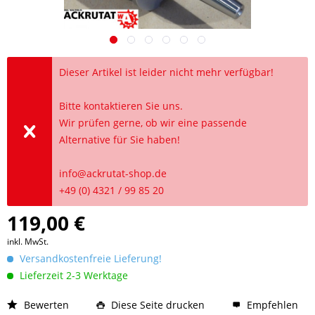
Dieser Artikel ist leider nicht mehr verfügbar!
Bitte kontaktieren Sie uns.
Wir prüfen gerne, ob wir eine passende
Alternative für Sie haben!
info@ackrutat-shop.de
+49 (0) 4321 / 99 85 20
119,00 €
inkl. MwSt.
Versandkostenfreie Lieferung!
Lieferzeit 2-3 Werktage
Bewerten
Diese Seite drucken
Empfehlen