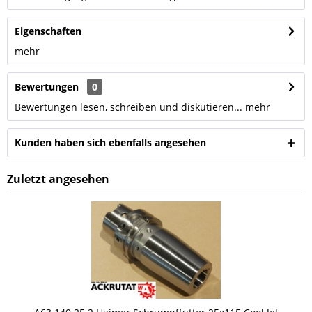
Eigenschaften
mehr
Bewertungen
0
Bewertungen lesen, schreiben und diskutieren...
mehr
Kunden haben sich ebenfalls angesehen
Zuletzt angesehen