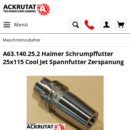
Menü
Maschinenzubehör
A63.140.25.2 Haimer Schrumpffutter
25x115 Cool Jet Spannfutter Zerspanung