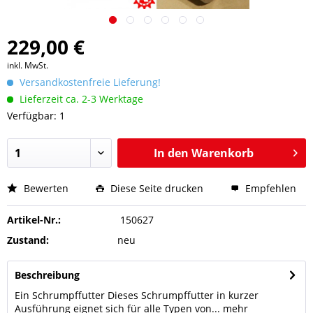
229,00 €
inkl. MwSt.
Versandkostenfreie Lieferung!
Lieferzeit ca. 2-3 Werktage
Verfügbar: 1
In den
Warenkorb
Bewerten
Diese Seite drucken
Empfehlen
Artikel-Nr.:
150627
Zustand:
neu
Beschreibung
Ein Schrumpffutter Dieses Schrumpffutter in kurzer
Ausführung eignet sich für alle Typen von...
mehr