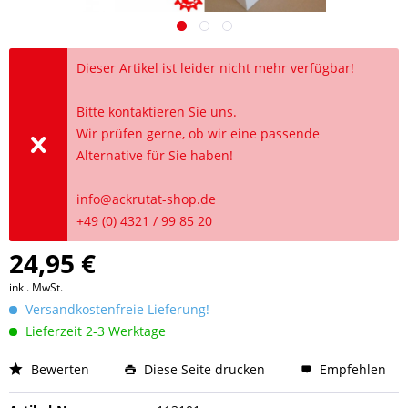
Dieser Artikel ist leider nicht mehr verfügbar!
Bitte kontaktieren Sie uns.
Wir prüfen gerne, ob wir eine passende
Alternative für Sie haben!
info@ackrutat-shop.de
+49 (0) 4321 / 99 85 20
24,95 €
inkl. MwSt.
Versandkostenfreie Lieferung!
Lieferzeit 2-3 Werktage
Bewerten
Diese Seite drucken
Empfehlen