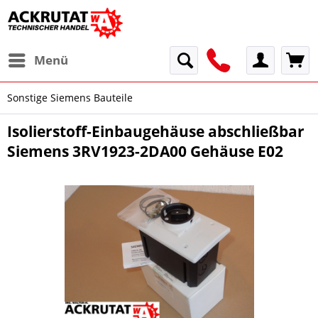
Menü
Sonstige Siemens Bauteile
Isolierstoff-Einbaugehäuse abschließbar
Siemens 3RV1923-2DA00 Gehäuse E02