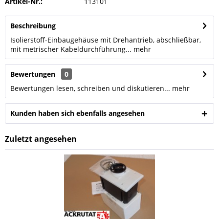
Artikel-Nr.:
113101
Beschreibung
Isolierstoff-Einbaugehäuse mit Drehantrieb, abschließbar,
mit metrischer Kabeldurchführung...
mehr
Bewertungen
0
Bewertungen lesen, schreiben und diskutieren...
mehr
Kunden haben sich ebenfalls angesehen
Zuletzt angesehen