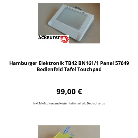
Hamburger Elektronik TB42 BN161/1 Panel 57649
Bedienfeld Tafel Touchpad
99,00 €
inkl. MwSt. / versandkostenfrei innerhalb Deutschlands