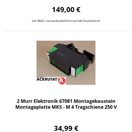
149,00 €
inkl. MwSt. / versandkostenfrei innerhalb Deutschlands
2 Murr Elektronik 67081 Montagebaustein
Montageplatte MKS - M 4 Tragschiene 250 V
34,99 €