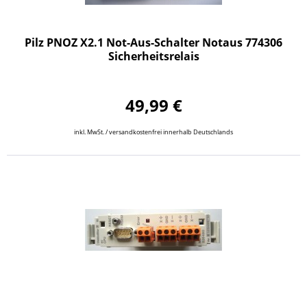
Pilz PNOZ X2.1 Not-Aus-Schalter Notaus 774306
Sicherheitsrelais
49,99 €
inkl. MwSt. / versandkostenfrei innerhalb Deutschlands