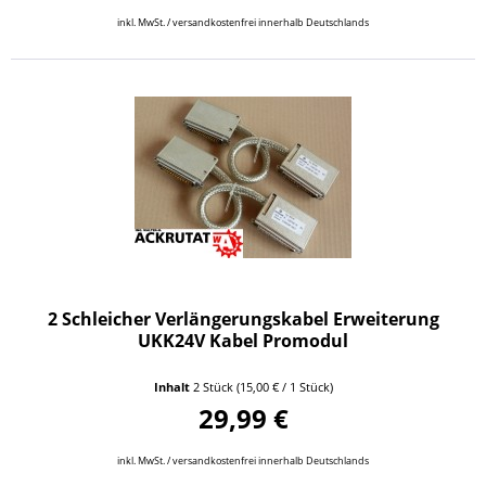
inkl. MwSt. / versandkostenfrei innerhalb Deutschlands
2 Schleicher Verlängerungskabel Erweiterung
UKK24V Kabel Promodul
Inhalt
2 Stück
(15,00 € / 1 Stück)
29,99 €
inkl. MwSt. / versandkostenfrei innerhalb Deutschlands