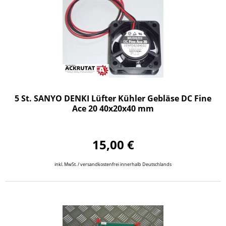
5 St. SANYO DENKI Lüfter Kühler Gebläse DC Fine
Ace 20 40x20x40 mm
15,00 €
inkl. MwSt. / versandkostenfrei innerhalb Deutschlands