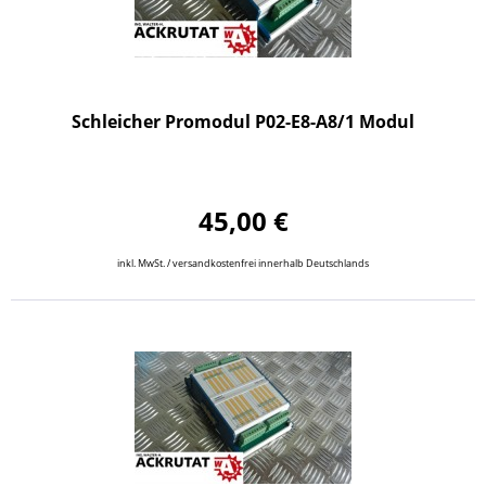
Schleicher Promodul P02-E8-A8/1 Modul
45,00 €
inkl. MwSt. / versandkostenfrei innerhalb Deutschlands