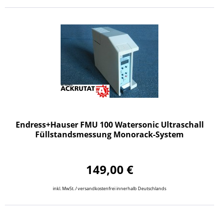
Endress+Hauser FMU 100 Watersonic Ultraschall
Füllstandsmessung Monorack-System
149,00 €
inkl. MwSt. / versandkostenfrei innerhalb Deutschlands