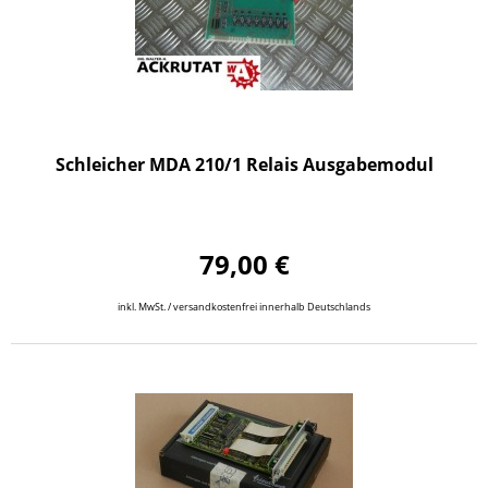
Schleicher MDA 210/1 Relais Ausgabemodul
79,00 €
inkl. MwSt. / versandkostenfrei innerhalb Deutschlands