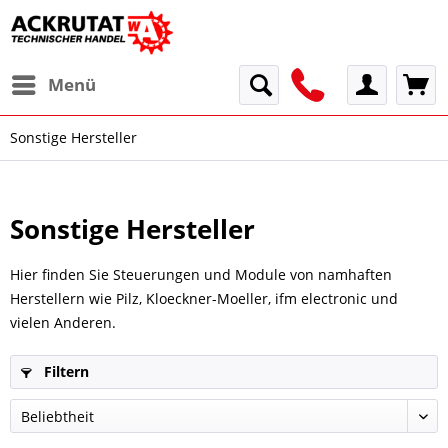
Menü
Sonstige Hersteller
Sonstige Hersteller
Hier finden Sie Steuerungen und Module von namhaften
Herstellern wie Pilz, Kloeckner-Moeller, ifm electronic und
vielen Anderen.
Filtern