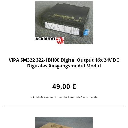
VIPA SM322 322-1BH00 Digital Output 16x 24V DC
Digitales Ausgangsmodul Modul
49,00 €
inkl. MwSt. / versandkostenfrei innerhalb Deutschlands