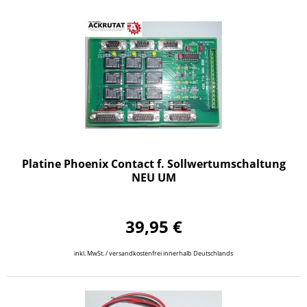
Platine Phoenix Contact f. Sollwertumschaltung
NEU UM
39,95 €
inkl. MwSt. / versandkostenfrei innerhalb Deutschlands