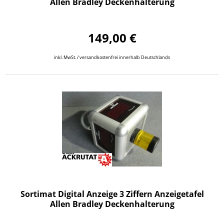
Allen Bradley Deckenhalterung
149,00 €
inkl. MwSt. / versandkostenfrei innerhalb Deutschlands
Sortimat Digital Anzeige 3 Ziffern Anzeigetafel
Allen Bradley Deckenhalterung