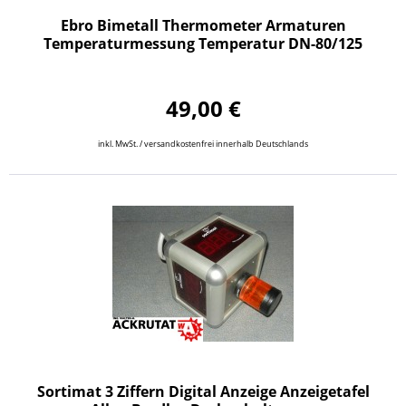
Ebro Bimetall Thermometer Armaturen
Temperaturmessung Temperatur DN-80/125
49,00 €
inkl. MwSt. / versandkostenfrei innerhalb Deutschlands
Sortimat 3 Ziffern Digital Anzeige Anzeigetafel