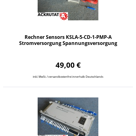
Rechner Sensors KSLA-5-CD-1-PMP-A
Stromversorgung Spannungsversorgung
49,00 €
inkl. MwSt. / versandkostenfrei innerhalb Deutschlands