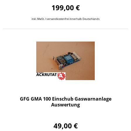
199,00 €
inkl. MwSt. / versandkostenfrei innerhalb Deutschlands
GFG GMA 100 Einschub Gaswarnanlage
Auswertung
49,00 €