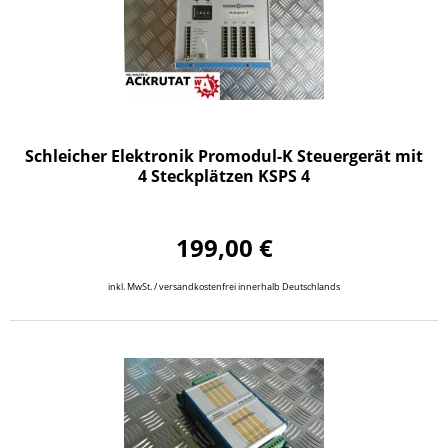
Schleicher Elektronik Promodul-K Steuergerät mit
4 Steckplätzen KSPS 4
199,00 €
inkl. MwSt. / versandkostenfrei innerhalb Deutschlands