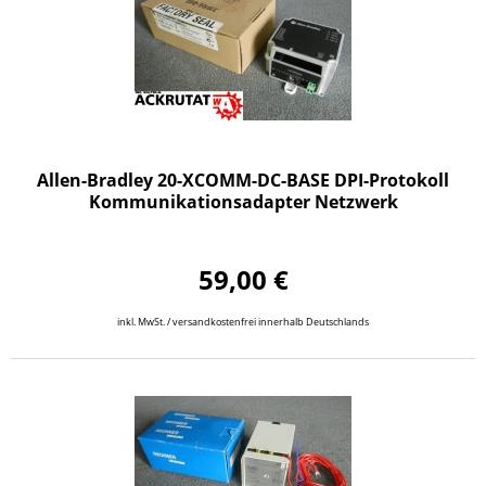
Allen-Bradley 20-XCOMM-DC-BASE DPI-Protokoll
Kommunikationsadapter Netzwerk
59,00 €
inkl. MwSt. / versandkostenfrei innerhalb Deutschlands