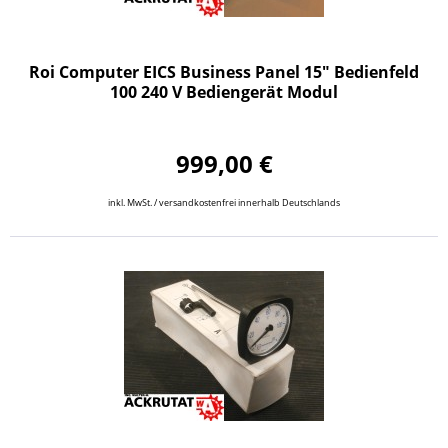
Roi Computer EICS Business Panel 15" Bedienfeld
100 240 V Bediengerät Modul
999,00 €
inkl. MwSt. / versandkostenfrei innerhalb Deutschlands