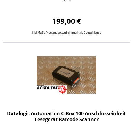
199,00 €
inkl. MwSt. / versandkostenfrei innerhalb Deutschlands
Datalogic Automation C-Box 100 Anschlusseinheit
Lesegerät Barcode Scanner