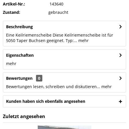
Artikel-Nr.:
143640
Zustand:
gebraucht
Beschreibung
Eine Keilriemenscheibe Diese Keilriemenscheibe ist für
5050 Taper Buchsen geeignet. Typ:...
mehr
Eigenschaften
mehr
Bewertungen
0
Bewertungen lesen, schreiben und diskutieren...
mehr
Kunden haben sich ebenfalls angesehen
Zuletzt angesehen