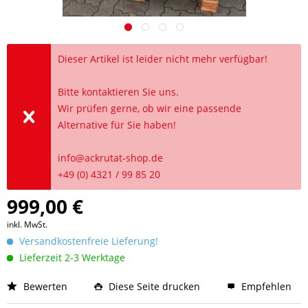
Dieser Artikel ist leider nicht mehr verfügbar!
Bitte kontaktieren Sie uns.
Wir prüfen gerne, ob wir eine passende
Alternative für Sie haben!
info@ackrutat-shop.de
+49 (0) 4321 / 99 85 20
999,00 €
inkl. MwSt.
Versandkostenfreie Lieferung!
Lieferzeit 2-3 Werktage
Bewerten
Diese Seite drucken
Empfehlen