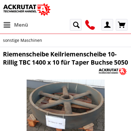
Menü
sonstige Maschinen
Riemenscheibe Keilriemenscheibe 10-
Rillig TBC 1400 x 10 für Taper Buchse 5050