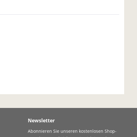
Newsletter
Abonnieren Sie unseren kostenlosen Shop-