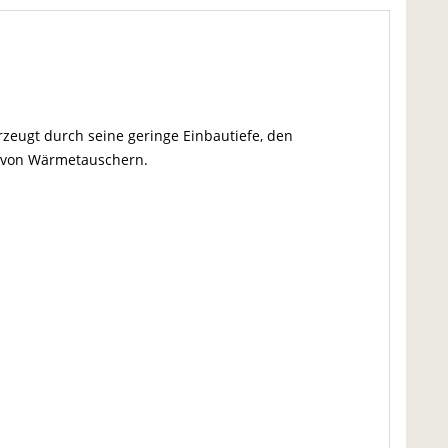
zeugt durch seine geringe Einbautiefe, den
g von Wärmetauschern.