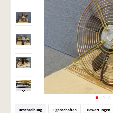
Beschreibung
Eigenschaften
Bewertungen