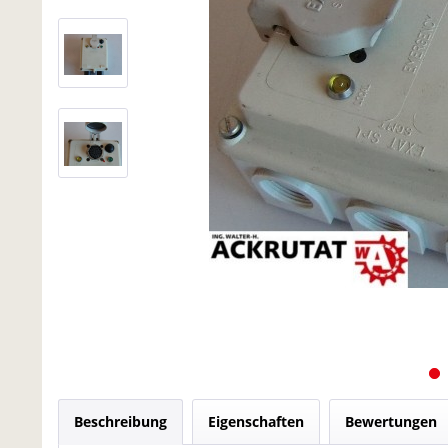
Beschreibung
Eigenschaften
Bewertungen