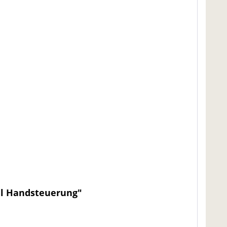
al Handsteuerung"