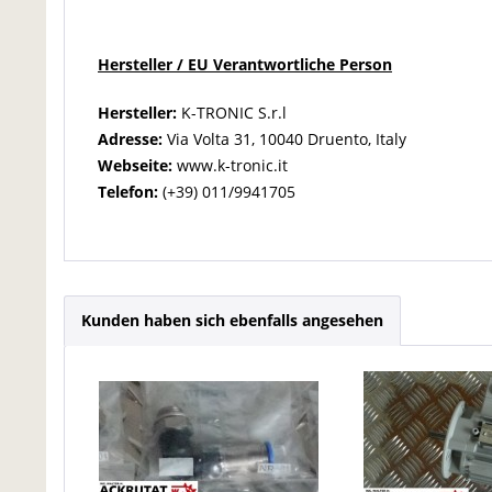
Hersteller / EU Verantwortliche Person
Hersteller:
K-TRONIC S.r.l
Adresse:
Via Volta 31, 10040 Druento, Italy
Webseite:
www.k-tronic.it
Telefon:
(+39) 011/9941705
Kunden haben sich ebenfalls angesehen