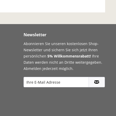
Newsletter
Abonnieren Sie unseren kostenlosen Shop-
Newsletter und sichern Sie sich jetzt Ihren
persönlichen
5% Willkommensrabatt!
Ihre
Daten werden nicht an Dritte weitergegeben.
Abmelden jederzeit möglich.