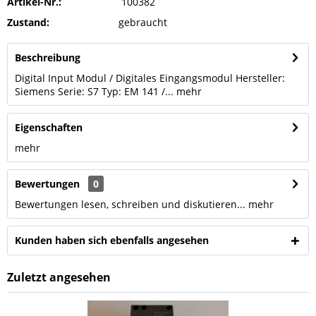
Artikel-Nr.:
100382
Zustand:
gebraucht
Beschreibung
Digital Input Modul / Digitales Eingangsmodul Hersteller:
Siemens Serie: S7 Typ: EM 141 /...
mehr
Eigenschaften
mehr
Bewertungen
0
Bewertungen lesen, schreiben und diskutieren...
mehr
Kunden haben sich ebenfalls angesehen
Zuletzt angesehen