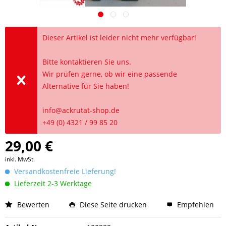
Dieser Artikel ist leider nicht mehr verfügbar!
Bitte kontaktieren Sie uns.
Wir prüfen gerne, ob wir eine passende
Alternative für Sie haben!
info@ackrutat-shop.de
+49 (0) 4321 / 99 85 20
29,00 €
inkl. MwSt.
Versandkostenfreie Lieferung!
Lieferzeit 2-3 Werktage
Bewerten
Diese Seite drucken
Empfehlen