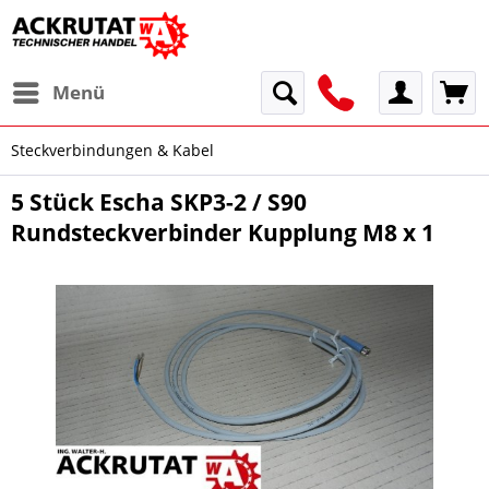
Menü
Steckverbindungen & Kabel
5 Stück Escha SKP3-2 / S90
Rundsteckverbinder Kupplung M8 x 1