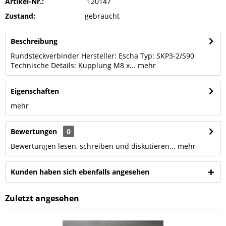
Artikel-Nr.:
120147
Zustand:
gebraucht
Beschreibung
Rundsteckverbinder Hersteller: Escha Typ: SKP3-2/S90
Technische Details: Kupplung M8 x...
mehr
Eigenschaften
mehr
Bewertungen
0
Bewertungen lesen, schreiben und diskutieren...
mehr
Kunden haben sich ebenfalls angesehen
Zuletzt angesehen