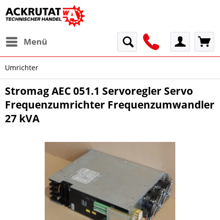
Menü
Umrichter
Stromag AEC 051.1 Servoregler Servo
Frequenzumrichter Frequenzumwandler
27 kVA