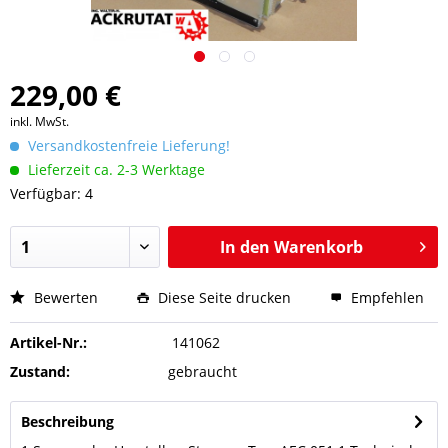
229,00 €
inkl. MwSt.
Versandkostenfreie Lieferung!
Lieferzeit ca. 2-3 Werktage
Verfügbar: 4
In den
Warenkorb
Bewerten
Diese Seite drucken
Empfehlen
Artikel-Nr.:
141062
Zustand:
gebraucht
Beschreibung