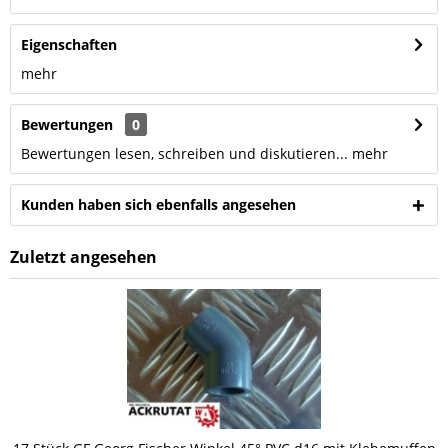
Eigenschaften
mehr
Bewertungen
0
Bewertungen lesen, schreiben und diskutieren...
mehr
Kunden haben sich ebenfalls angesehen
Zuletzt angesehen