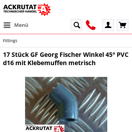
Menü
Fittings
17 Stück GF Georg Fischer Winkel 45° PVC
d16 mit Klebemuffen metrisch