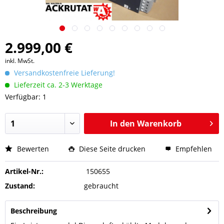
2.999,00 €
inkl. MwSt.
Versandkostenfreie Lieferung!
Lieferzeit ca. 2-3 Werktage
Verfügbar: 1
In den
Warenkorb
Bewerten
Diese Seite drucken
Empfehlen
Artikel-Nr.:
150655
Zustand:
gebraucht
Beschreibung