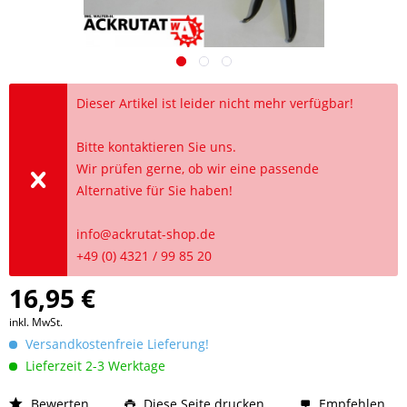
Dieser Artikel ist leider nicht mehr verfügbar!
Bitte kontaktieren Sie uns.
Wir prüfen gerne, ob wir eine passende
Alternative für Sie haben!
info@ackrutat-shop.de
+49 (0) 4321 / 99 85 20
16,95 €
inkl. MwSt.
Versandkostenfreie Lieferung!
Lieferzeit 2-3 Werktage
Bewerten
Diese Seite drucken
Empfehlen