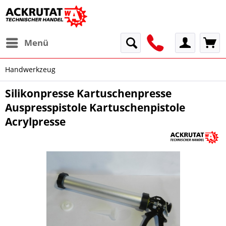
Menü
Handwerkzeug
Silikonpresse Kartuschenpresse
Auspresspistole Kartuschenpistole
Acrylpresse