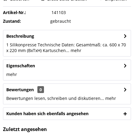
Artikel-Nr.:
141103
Zustand:
gebraucht
Beschreibung
1 Silikonpresse Technische Daten: Gesamtmaß: ca. 600 x 70
x 220 mm (BxTxH) Kartuschen...
mehr
Eigenschaften
mehr
Bewertungen
0
Bewertungen lesen, schreiben und diskutieren...
mehr
Kunden haben sich ebenfalls angesehen
Zuletzt angesehen