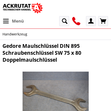
Menü
Handwerkzeug
Gedore Maulschlüssel DIN 895
Schraubenschlüssel SW 75 x 80
Doppelmaulschlüssel