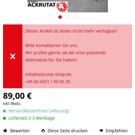
Dieser Artikel ist leider nicht mehr verfügbar!
Bitte kontaktieren Sie uns.
Wir prüfen gerne, ob wir eine passende
Alternative für Sie haben!
info@ackrutat-shop.de
+49 (0) 4321 / 99 85 20
89,00 €
inkl. MwSt.
Versandkostenfreie Lieferung!
Lieferzeit 2-3 Werktage
Bewerten
Diese Seite drucken
Empfehlen