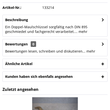
Artikel-Nr.:
133214
Beschreibung
Ein Doppel-Maulschlüssel sorgfältig nach DIN 895
geschmiedet und fachgerecht verarbeitet....
mehr
Bewertungen
0
Bewertungen lesen, schreiben und diskutieren...
mehr
Ähnliche Artikel
Kunden haben sich ebenfalls angesehen
Zuletzt angesehen