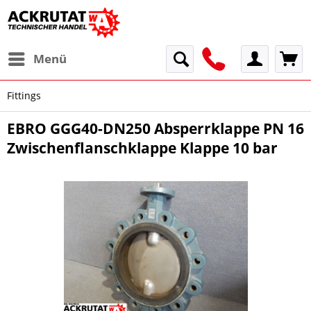
Menü
Fittings
EBRO GGG40-DN250 Absperrklappe PN 16
Zwischenflanschklappe Klappe 10 bar