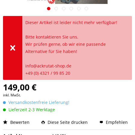
Dieser Artikel ist leider nicht mehr verfügbar!
Bitte kontaktieren Sie uns.
Wir prüfen gerne, ob wir eine passende
Alternative für Sie haben!
info@ackrutat-shop.de
+49 (0) 4321 / 99 85 20
149,00 €
inkl. MwSt.
Versandkostenfreie Lieferung!
Lieferzeit 2-3 Werktage
Bewerten
Diese Seite drucken
Empfehlen