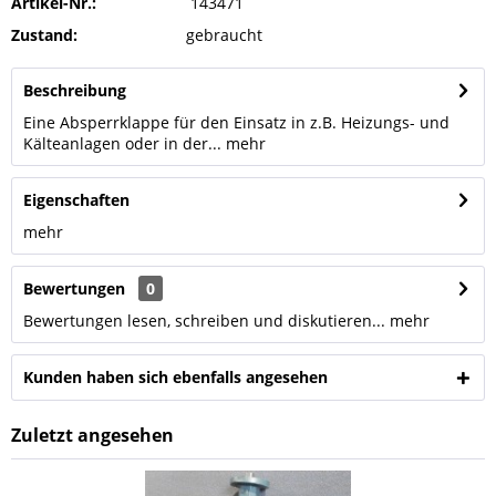
Artikel-Nr.:
143471
Zustand:
gebraucht
Beschreibung
Eine Absperrklappe für den Einsatz in z.B. Heizungs- und
Kälteanlagen oder in der...
mehr
Eigenschaften
mehr
Bewertungen
0
Bewertungen lesen, schreiben und diskutieren...
mehr
Kunden haben sich ebenfalls angesehen
Zuletzt angesehen