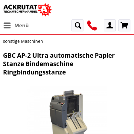
Menü
sonstige Maschinen
GBC AP-2 Ultra automatische Papier
Stanze Bindemaschine
Ringbindungsstanze