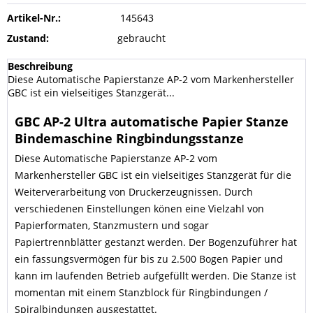
Artikel-Nr.:
145643
Zustand:
gebraucht
Beschreibung
Diese Automatische Papierstanze AP-2 vom Markenhersteller
GBC ist ein vielseitiges Stanzgerät...
GBC AP-2 Ultra automatische Papier Stanze
Bindemaschine Ringbindungsstanze
Diese Automatische Papierstanze AP-2 vom
Markenhersteller GBC ist ein vielseitiges Stanzgerät für die
Weiterverarbeitung von Druckerzeugnissen. Durch
verschiedenen Einstellungen könen eine Vielzahl von
Papierformaten, Stanzmustern und sogar
Papiertrennblätter gestanzt werden. Der Bogenzuführer hat
ein fassungsvermögen für bis zu 2.500 Bogen Papier und
kann im laufenden Betrieb aufgefüllt werden. Die Stanze ist
momentan mit einem Stanzblock für Ringbindungen /
Spiralbindungen ausgestattet.