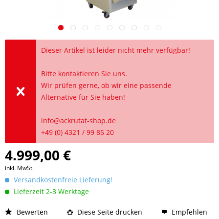
Dieser Artikel ist leider nicht mehr verfügbar!
Bitte kontaktieren Sie uns.
Wir prüfen gerne, ob wir eine passende
Alternative für Sie haben!
info@ackrutat-shop.de
+49 (0) 4321 / 99 85 20
4.999,00 €
inkl. MwSt.
Versandkostenfreie Lieferung!
Lieferzeit 2-3 Werktage
Bewerten
Diese Seite drucken
Empfehlen