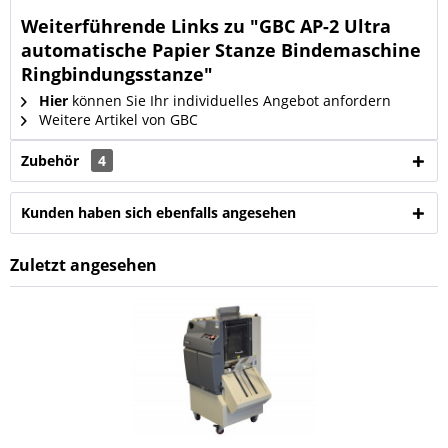
Weiterführende Links zu "GBC AP-2 Ultra
automatische Papier Stanze Bindemaschine
Ringbindungsstanze"
Hier
können Sie Ihr individuelles Angebot anfordern
Weitere Artikel von GBC
Zubehör
4
Kunden haben sich ebenfalls angesehen
Zuletzt angesehen