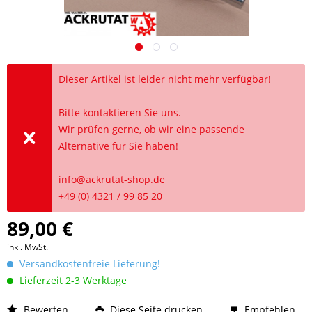
Dieser Artikel ist leider nicht mehr verfügbar!
Bitte kontaktieren Sie uns.
Wir prüfen gerne, ob wir eine passende
Alternative für Sie haben!
info@ackrutat-shop.de
+49 (0) 4321 / 99 85 20
89,00 €
inkl. MwSt.
Versandkostenfreie Lieferung!
Lieferzeit 2-3 Werktage
Bewerten
Diese Seite drucken
Empfehlen