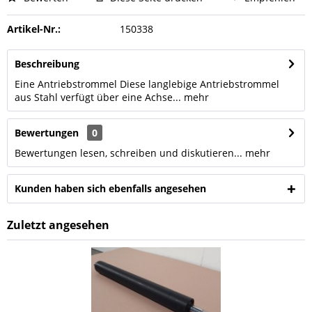
Artikel-Nr.:
150338
Beschreibung
Eine Antriebstrommel Diese langlebige Antriebstrommel
aus Stahl verfügt über eine Achse...
mehr
Bewertungen
0
Bewertungen lesen, schreiben und diskutieren...
mehr
Kunden haben sich ebenfalls angesehen
Zuletzt angesehen