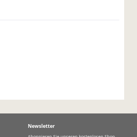
Newsletter
Abonnieren Sie unseren kostenlosen Shop-