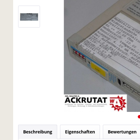
Beschreibung
Eigenschaften
Bewertungen