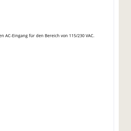
gen AC-Eingang für den Bereich von 115/230 VAC.