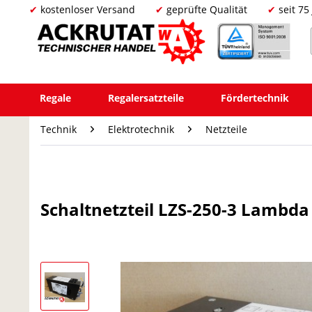
kostenloser Versand
geprüfte Qualität
seit 75
Regale
Regalersatzteile
Fördertechnik
Technik
Elektrotechnik
Netzteile
Schaltnetzteil LZS-250-3 Lambda