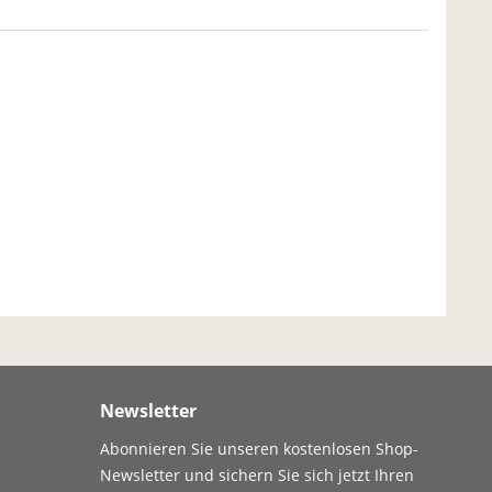
Newsletter
Abonnieren Sie unseren kostenlosen Shop-
Newsletter und sichern Sie sich jetzt Ihren