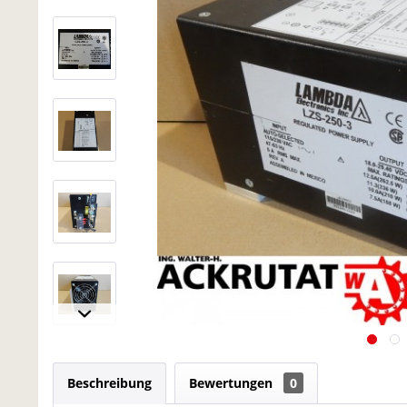
Beschreibung
Bewertungen
0