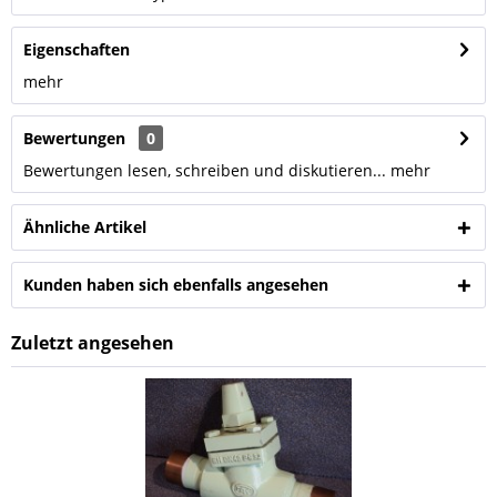
Eigenschaften
mehr
Bewertungen
0
Bewertungen lesen, schreiben und diskutieren...
mehr
Ähnliche Artikel
Kunden haben sich ebenfalls angesehen
Zuletzt angesehen