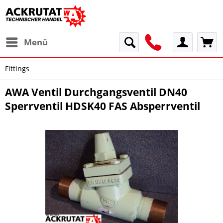
Menü
Fittings
AWA Ventil Durchgangsventil DN40
Sperrventil HDSK40 FAS Absperrventil