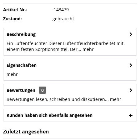
Artikel-Nr.:
143479
Zustand:
gebraucht
Beschreibung
Ein Luftentfeuchter Dieser Luftentfeuchterbarbeitet mit
einem festen Sorptionsmittel. Der...
mehr
Eigenschaften
mehr
Bewertungen
0
Bewertungen lesen, schreiben und diskutieren...
mehr
Kunden haben sich ebenfalls angesehen
Zuletzt angesehen