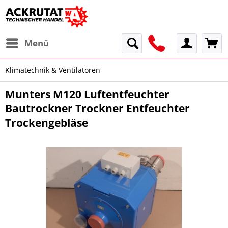
Menü
Klimatechnik & Ventilatoren
Munters M120 Luftentfeuchter
Bautrockner Trockner Entfeuchter
Trockengebläse