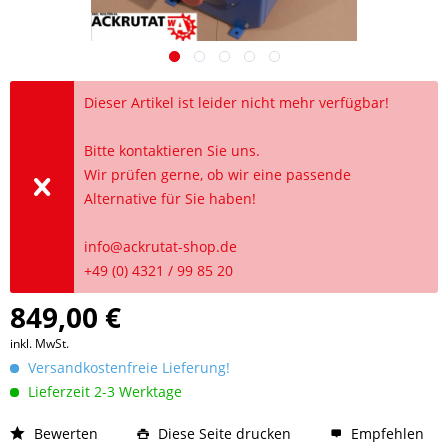
Dieser Artikel ist leider nicht mehr verfügbar!
Bitte kontaktieren Sie uns.
Wir prüfen gerne, ob wir eine passende
Alternative für Sie haben!
info@ackrutat-shop.de
+49 (0) 4321 / 99 85 20
849,00 €
inkl. MwSt.
Versandkostenfreie Lieferung!
Lieferzeit 2-3 Werktage
Bewerten
Diese Seite drucken
Empfehlen