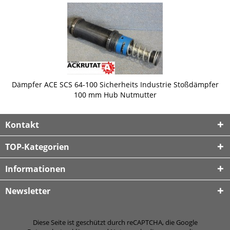
Dämpfer ACE SCS 64-100 Sicherheits Industrie Stoßdämpfer
100 mm Hub Nutmutter
Kontakt
TOP-Kategorien
Informationen
Newsletter
Diese Seite ist geschützt durch reCAPTCHA, die Google