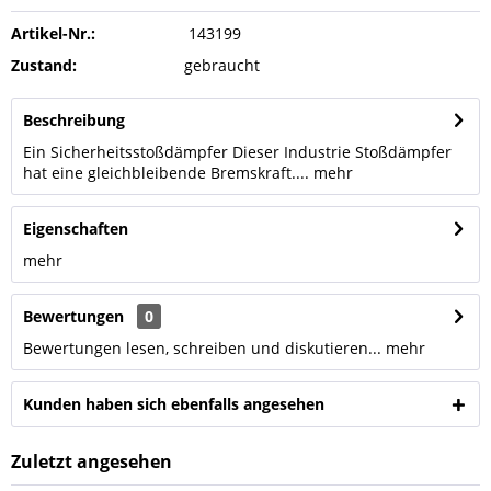
Artikel-Nr.:
143199
Zustand:
gebraucht
Beschreibung
Ein Sicherheitsstoßdämpfer Dieser Industrie Stoßdämpfer
hat eine gleichbleibende Bremskraft....
mehr
Eigenschaften
mehr
Bewertungen
0
Bewertungen lesen, schreiben und diskutieren...
mehr
Kunden haben sich ebenfalls angesehen
Zuletzt angesehen