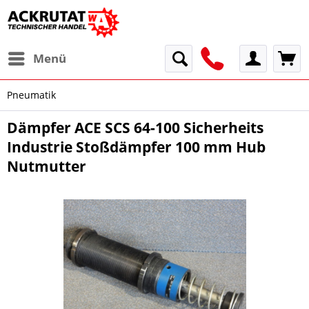
Menü
Pneumatik
Dämpfer ACE SCS 64-100 Sicherheits
Industrie Stoßdämpfer 100 mm Hub
Nutmutter