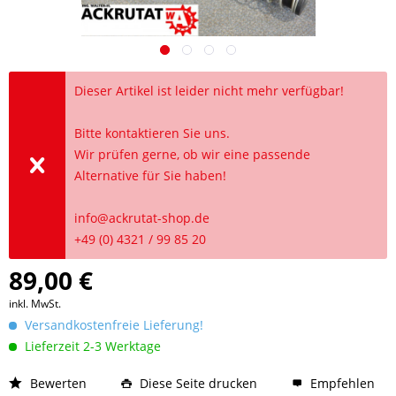
Dieser Artikel ist leider nicht mehr verfügbar!
Bitte kontaktieren Sie uns.
Wir prüfen gerne, ob wir eine passende
Alternative für Sie haben!
info@ackrutat-shop.de
+49 (0) 4321 / 99 85 20
89,00 €
inkl. MwSt.
Versandkostenfreie Lieferung!
Lieferzeit 2-3 Werktage
Bewerten
Diese Seite drucken
Empfehlen