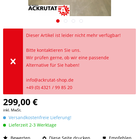
Dieser Artikel ist leider nicht mehr verfügbar!
Bitte kontaktieren Sie uns.
Wir prüfen gerne, ob wir eine passende
Alternative für Sie haben!
info@ackrutat-shop.de
+49 (0) 4321 / 99 85 20
299,00 €
inkl. MwSt.
Versandkostenfreie Lieferung!
Lieferzeit 2-3 Werktage
Bewerten
Diese Seite drucken
Empfehlen