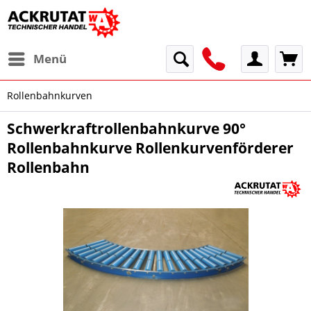
Menü
Rollenbahnkurven
Schwerkraftrollenbahnkurve 90°
Rollenbahnkurve Rollenkurvenförderer
Rollenbahn