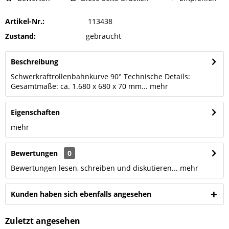
Artikel-Nr.:
113438
Zustand:
gebraucht
Beschreibung
Schwerkraftrollenbahnkurve 90° Technische Details:
Gesamtmaße: ca. 1.680 x 680 x 70 mm...
mehr
Eigenschaften
mehr
Bewertungen
0
Bewertungen lesen, schreiben und diskutieren...
mehr
Kunden haben sich ebenfalls angesehen
Zuletzt angesehen