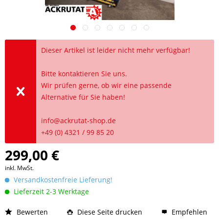
Dieser Artikel ist leider nicht mehr verfügbar!
Bitte kontaktieren Sie uns.
Wir prüfen gerne, ob wir eine passende
Alternative für Sie haben!
info@ackrutat-shop.de
+49 (0) 4321 / 99 85 20
299,00 €
inkl. MwSt.
Versandkostenfreie Lieferung!
Lieferzeit 2-3 Werktage
Bewerten
Diese Seite drucken
Empfehlen