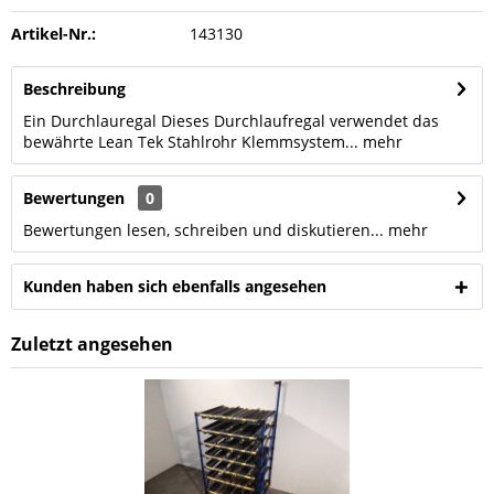
Artikel-Nr.:
143130
Beschreibung
Ein Durchlauregal Dieses Durchlaufregal verwendet das
bewährte Lean Tek Stahlrohr Klemmsystem...
mehr
Bewertungen
0
Bewertungen lesen, schreiben und diskutieren...
mehr
Kunden haben sich ebenfalls angesehen
Zuletzt angesehen