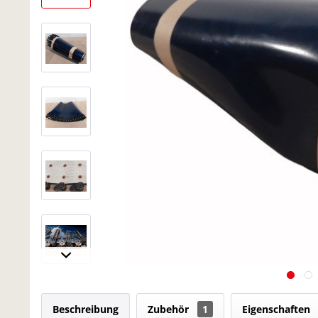
Beschreibung
Zubehör
1
Eigenschaften