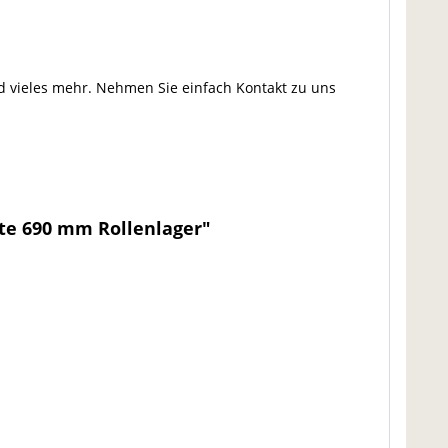
nd vieles mehr. Nehmen Sie einfach Kontakt zu uns
te 690 mm Rollenlager"