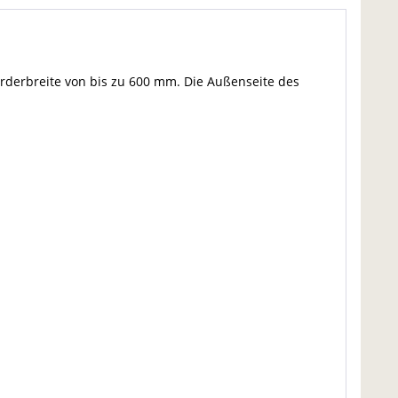
örderbreite von bis zu 600 mm. Die Außenseite des