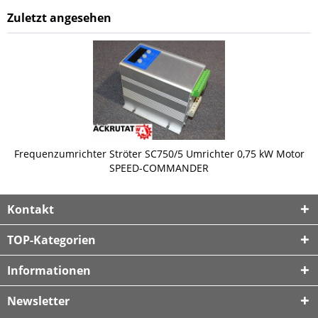
Zuletzt angesehen
Frequenzumrichter Ströter SC750/5 Umrichter 0,75 kW Motor
SPEED-COMMANDER
Kontakt
TOP-Kategorien
Informationen
Newsletter