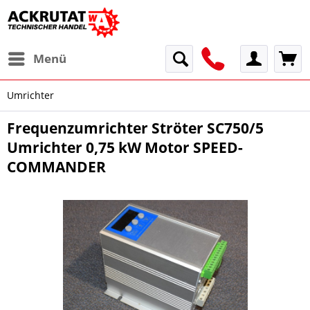
Menü
Umrichter
Frequenzumrichter Ströter SC750/5
Umrichter 0,75 kW Motor SPEED-
COMMANDER