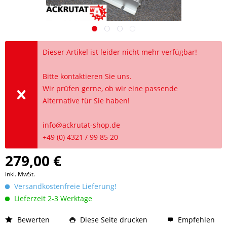
Dieser Artikel ist leider nicht mehr verfügbar!
Bitte kontaktieren Sie uns.
Wir prüfen gerne, ob wir eine passende
Alternative für Sie haben!
info@ackrutat-shop.de
+49 (0) 4321 / 99 85 20
279,00 €
inkl. MwSt.
Versandkostenfreie Lieferung!
Lieferzeit 2-3 Werktage
Bewerten
Diese Seite drucken
Empfehlen