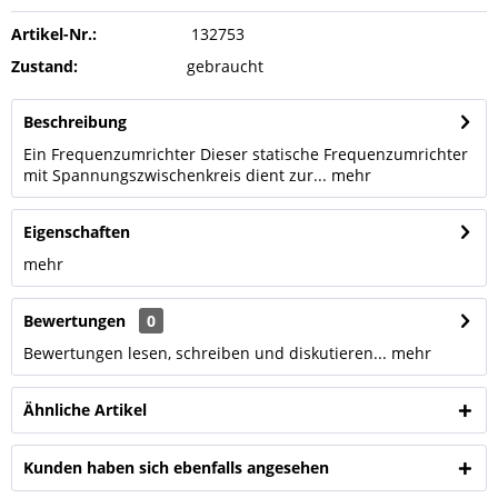
Artikel-Nr.:
132753
Zustand:
gebraucht
Beschreibung
Ein Frequenzumrichter Dieser statische Frequenzumrichter
mit Spannungszwischenkreis dient zur...
mehr
Eigenschaften
mehr
Bewertungen
0
Bewertungen lesen, schreiben und diskutieren...
mehr
Ähnliche Artikel
Kunden haben sich ebenfalls angesehen