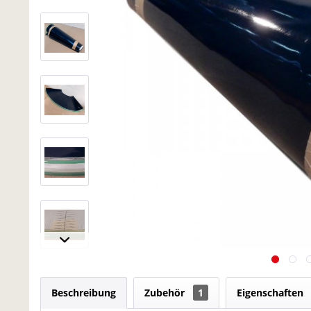
Beschreibung
Zubehör
1
Eigenschaften