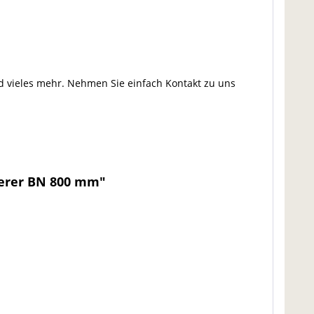
nd vieles mehr. Nehmen Sie einfach Kontakt zu uns
derer BN 800 mm"