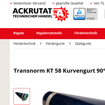
kostenloser Versand
geprüfte Qualität
seit 75
Regale
Regalersatzteile
Fördertechnik
Fördertechnik
Fördergurte
Glattgurte
Transnorm KT 58 Kurvengurt 90