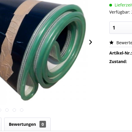
Lieferzei
Verfügbar: 
Bewert
Artikel-Nr.
Zustand:
Bewertungen
0