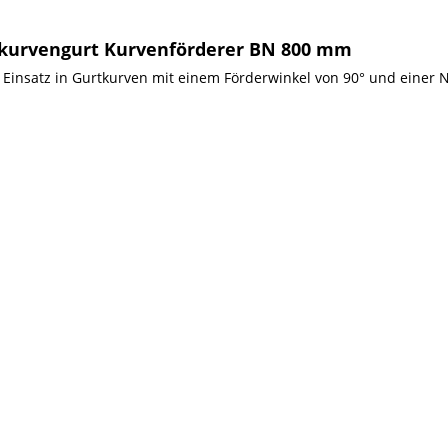
rkurvengurt Kurvenförderer BN 800 mm
n Einsatz in Gurtkurven mit einem Förderwinkel von 90° und einer