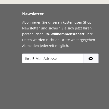
Newsletter
Abonnieren Sie unseren kostenlosen Shop-
Newsletter und sichern Sie sich jetzt Ihren
persönlichen
5% Willkommensrabatt!
Ihre
Daten werden nicht an Dritte weitergegeben.
Abmelden jederzeit möglich.