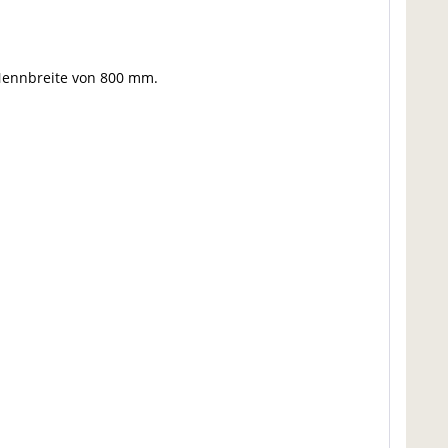
 Nennbreite von 800 mm.