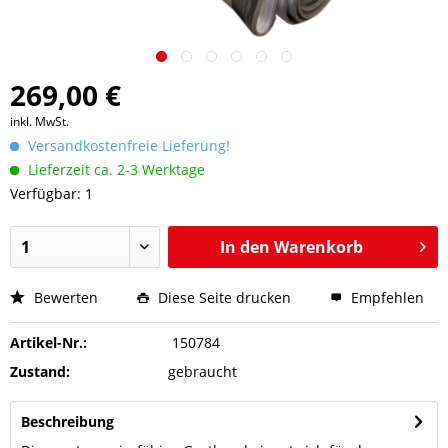
269,00 €
inkl. MwSt.
Versandkostenfreie Lieferung!
Lieferzeit ca. 2-3 Werktage
Verfügbar: 1
In den
Warenkorb
Bewerten
Diese Seite drucken
Empfehlen
Artikel-Nr.:
150784
Zustand:
gebraucht
Beschreibung