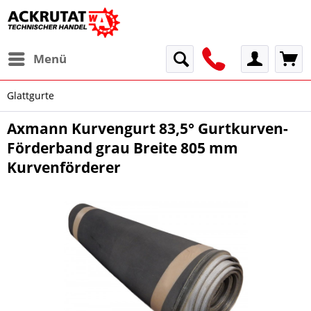
Menü
Glattgurte
Axmann Kurvengurt 83,5° Gurtkurven-
Förderband grau Breite 805 mm
Kurvenförderer