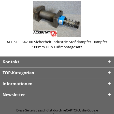
ACE SCS 64-100 Sicherheit Industrie Stoßdämpfer Dämpfer
100mm Hub Fußmontagesatz
Kontakt
TOP-Kategorien
Informationen
Newsletter
Diese Seite ist geschützt durch reCAPTCHA, die Google