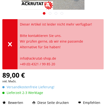
Dieser Artikel ist leider nicht mehr verfügbar!
Bitte kontaktieren Sie uns.
Wir prüfen gerne, ob wir eine passende
Alternative für Sie haben!
info@ackrutat-shop.de
+49 (0) 4321 / 99 85 20
89,00 €
inkl. MwSt.
Versandkostenfreie Lieferung!
Lieferzeit 2-3 Werktage
Bewerten
Diese Seite drucken
Empfehlen