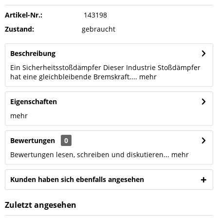
Artikel-Nr.:
143198
Zustand:
gebraucht
Beschreibung
Ein Sicherheitsstoßdämpfer Dieser Industrie Stoßdämpfer
hat eine gleichbleibende Bremskraft....
mehr
Eigenschaften
mehr
Bewertungen
0
Bewertungen lesen, schreiben und diskutieren...
mehr
Kunden haben sich ebenfalls angesehen
Zuletzt angesehen