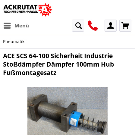
Menü
Pneumatik
ACE SCS 64-100 Sicherheit Industrie
Stoßdämpfer Dämpfer 100mm Hub
Fußmontagesatz