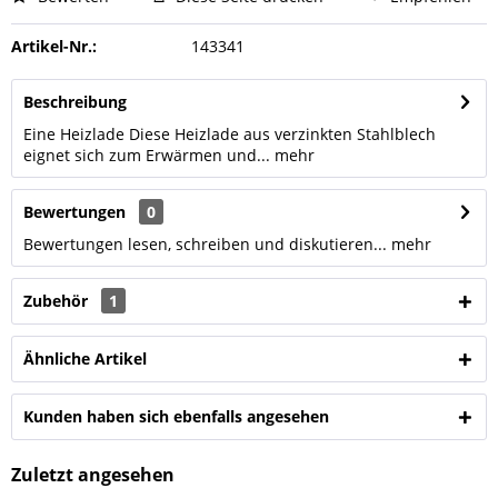
Artikel-Nr.:
143341
Beschreibung
Eine Heizlade Diese Heizlade aus verzinkten Stahlblech
eignet sich zum Erwärmen und...
mehr
Bewertungen
0
Bewertungen lesen, schreiben und diskutieren...
mehr
Zubehör
1
Ähnliche Artikel
Kunden haben sich ebenfalls angesehen
Zuletzt angesehen