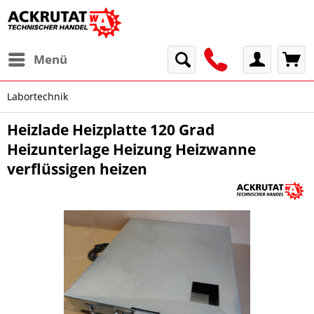
Menü
Labortechnik
Heizlade Heizplatte 120 Grad
Heizunterlage Heizung Heizwanne
verflüssigen heizen