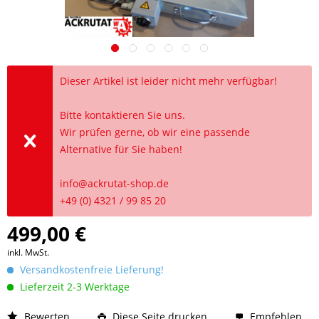
Dieser Artikel ist leider nicht mehr verfügbar!
Bitte kontaktieren Sie uns.
Wir prüfen gerne, ob wir eine passende
Alternative für Sie haben!
info@ackrutat-shop.de
+49 (0) 4321 / 99 85 20
499,00 €
inkl. MwSt.
Versandkostenfreie Lieferung!
Lieferzeit 2-3 Werktage
Bewerten
Diese Seite drucken
Empfehlen